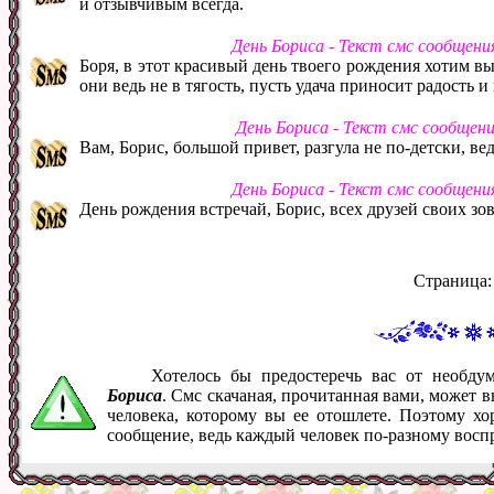
и отзывчивым всегда.
День Бориса - Текст смс сообщени
Боря, в этот красивый день твоего рождения хотим вы
они ведь не в тягость, пусть удача приносит радость 
День Бориса - Текст смс сообщен
Вам, Борис, большой привет, разгула не по-детски, ве
День Бориса - Текст смс сообщени
День рождения встречай, Борис, всех друзей своих зо
Страница
Хотелось бы предостеречь вас от необд
Бориса
. Смс скачаная, прочитанная вами, может 
человека, которому вы ее отошлете. Поэтому хо
сообщение, ведь каждый человек по-разному восп