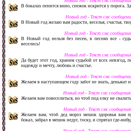
Новый год - Текст смс сообщени
В бокалах пенится вино, снежок искрится у порога. Зд
Новый год - Текст смс сообщен
В Новый год желаю вам радости, веселья, счастья, тв
Новый год - Текст смс сообщени
В Новый год нельзя без песен, в песнях все - судь
веселись!
Новый год - Текст смс сообщени
Да будет этот год, храним судьбой от всех невзгод, 
надежду и мечту, любовь и счастье.
Новый год - Текст смс сообщен
Желаем в наступающем году забот не знать, деньжат не
Новый год - Текст смс сообщени
Желаем вам повеселиться, но чтоб под елку не свалить
Новый год - Текст смс сообщени
Желаем вам, чтоб дед мороз мешок здоровья вам п
бокал, забрал в мешок недуг, тоску, и спрятал где-нибу
Новый год - Текст смс сообщени