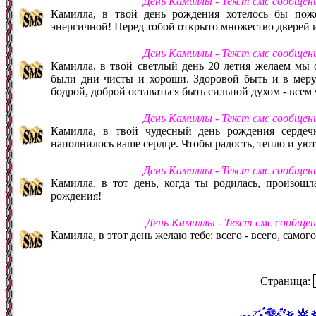
День Камиллы - Текст смс сообщен
Камилла, в твой день рождения хотелось бы поже
энергичной! Перед тобой открыто множество дверей 
День Камиллы - Текст смс сообщен
Камилла, в твой светлый день 20 летия желаем мы 
были дни чисты и хороши. Здоровой быть и в меру у
бодрой, доброй оставаться быть сильной духом - всем 
День Камиллы - Текст смс сообщен
Камилла, в твой чудесный день рождения серде
наполнилось ваше сердце. Чтобы радость, тепло и уют
День Камиллы - Текст смс сообщен
Камилла, в тот день, когда ты родилась, произошл
рождения!
День Камиллы - Текст смс сообще
Камилла, в этот день желаю тебе: всего - всего, самого
Страница: