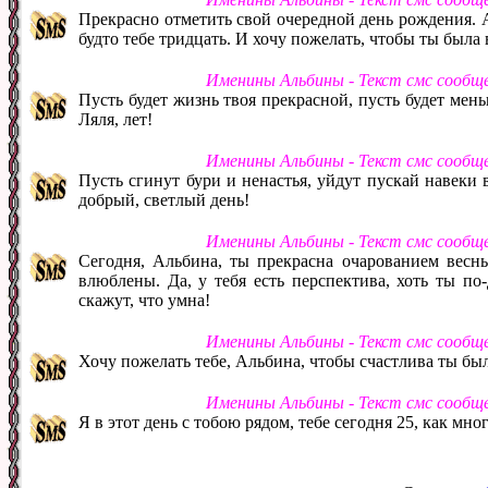
Прекрасно отметить свой очередной день рождения. Ал
будто тебе тридцать. И хочу пожелать, чтобы ты была 
Именины Альбины - Текст смс сообщ
Пусть будет жизнь твоя прекрасной, пусть будет мень
Ляля, лет!
Именины Альбины - Текст смс сообщ
Пусть сгинут бури и ненастья, уйдут пускай навеки 
добрый, светлый день!
Именины Альбины - Текст смс сообщ
Сегодня, Альбина, ты прекрасна очарованием весны
влюблены. Да, у тебя есть перспектива, хоть ты по-
скажут, что умна!
Именины Альбины - Текст смс сообщ
Хочу пожелать тебе, Альбина, чтобы счастлива ты была
Именины Альбины - Текст смс сообщ
Я в этот день с тобою рядом, тебе сегодня 25, как мно