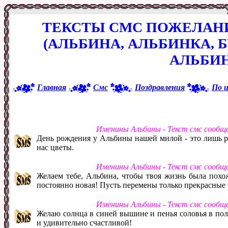
ТЕКСТЫ СМС ПОЖЕЛАН
(АЛЬБИНА, АЛЬБИНКА, Б
АЛЬБИ
Главная
Смс
Поздравления
По 
Именины Альбины - Текст смс сообщ
День рождения у Альбины нашей милой - это лишь р
нас цветы.
Именины Альбины - Текст смс сообщ
Желаем тебе, Альбина, чтобы твоя жизнь была похожа
постоянно новая! Пусть перемены только прекрасные т
Именины Альбины - Текст смс сообщ
Желаю солнца в синей вышине и пенья соловья в пол
и удивительно счастливой!