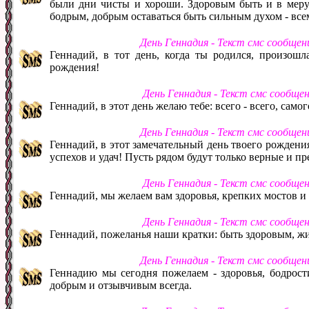
были дни чисты и хороши. Здоровым быть и в меру у
бодрым, добрым оставаться быть сильным духом - все
День Геннадия - Текст смс сообщен
Геннадий, в тот день, когда ты родился, произошл
рождения!
День Геннадия - Текст смс сообще
Геннадий, в этот день желаю тебе: всего - всего, самог
День Геннадия - Текст смс сообщен
Геннадий, в этот замечательный день твоего рождени
успехов и удач! Пусть рядом будут только верные и п
День Геннадия - Текст смс сообще
Геннадий, мы желаем вам здоровья, крепких мостов 
День Геннадия - Текст смс сообще
Геннадий, пожеланья наши кратки: быть здоровым, жи
День Геннадия - Текст смс сообщен
Геннадию мы сегодня пожелаем - здоровья, бодрости
добрым и отзывчивым всегда.