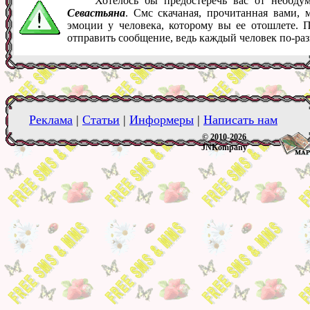
Хотелось бы предостеречь вас от необд
Севастьяна
. Смс скачаная, прочитанная вами,
эмоции у человека, которому вы ее отошлете. 
отправить сообщение, ведь каждый человек по-ра
Реклама
|
Статьи
|
Информеры
|
Написать нам
© 2010-2026
JNKompany