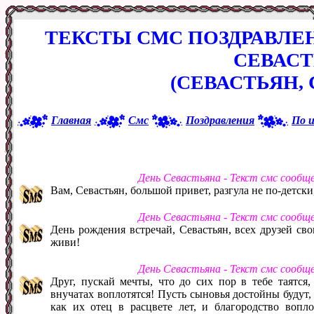
ТЕКСТЫ СМС ПОЗДРАВЛЕ
СЕВАС
(СЕВАСТЬЯН, 
Главная
Смс
Поздравления
По 
День Севастьяна - Текст смс сообщ
Вам, Севастьян, большой привет, разгула не по-детски
День Севастьяна - Текст смс сообщ
День рождения встречай, Севастьян, всех друзей сво
живи!
День Севастьяна - Текст смс сообщ
Друг, пускай мечты, что до сих пор в тебе таятся,
внучатах воплотятся! Пусть сыновья достойны будут,
как их отец в расцвете лет, и благородство вопл