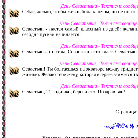
День Севастьяна - Текст смс сообщ
Себас, желаю, чтобы жизнь била ключом, но не по гол
День Севастьяна - Текст смс сообщ
Севастьян - настал самый классный из дней: желан
сегодня пускай начинается!
День Севастьяна - Текст смс сообщ
Севастьян - это сила, Севастьян - это класс. Севастьян 
День Севастьяна - Текст смс сообщ
Севастьян! Ты болтаешься на экваторе между тридцат
жизнью. Желаю тебе жену, которая всерьез займется 
День Севастьяна - Текст смс сообщ
Севастьян, 21 год-очко, береги его. Поздравляю!
Страница