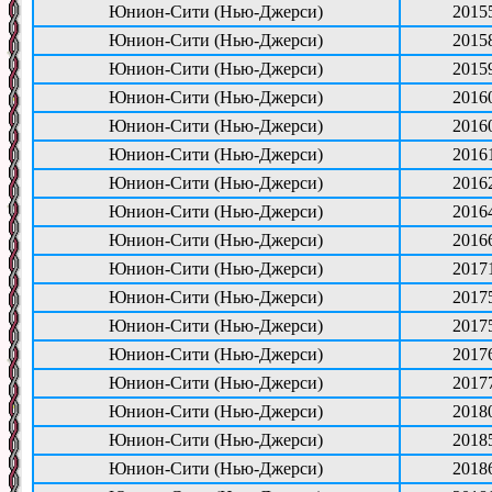
Юнион-Сити (Нью-Джерси)
2015
Юнион-Сити (Нью-Джерси)
2015
Юнион-Сити (Нью-Джерси)
2015
Юнион-Сити (Нью-Джерси)
2016
Юнион-Сити (Нью-Джерси)
2016
Юнион-Сити (Нью-Джерси)
2016
Юнион-Сити (Нью-Джерси)
2016
Юнион-Сити (Нью-Джерси)
2016
Юнион-Сити (Нью-Джерси)
2016
Юнион-Сити (Нью-Джерси)
2017
Юнион-Сити (Нью-Джерси)
2017
Юнион-Сити (Нью-Джерси)
2017
Юнион-Сити (Нью-Джерси)
2017
Юнион-Сити (Нью-Джерси)
2017
Юнион-Сити (Нью-Джерси)
2018
Юнион-Сити (Нью-Джерси)
2018
Юнион-Сити (Нью-Джерси)
2018