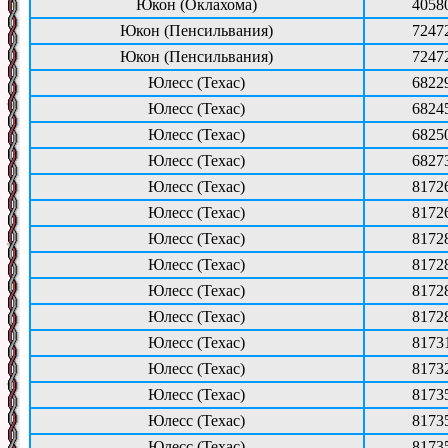
Юкон (Оклахома)
4058
Юкон (Пенсильвания)
7247
Юкон (Пенсильвания)
7247
Юлесс (Техас)
6822
Юлесс (Техас)
6824
Юлесс (Техас)
6825
Юлесс (Техас)
6827
Юлесс (Техас)
8172
Юлесс (Техас)
8172
Юлесс (Техас)
8172
Юлесс (Техас)
8172
Юлесс (Техас)
8172
Юлесс (Техас)
8172
Юлесс (Техас)
8173
Юлесс (Техас)
8173
Юлесс (Техас)
8173
Юлесс (Техас)
8173
Юлесс (Техас)
8173