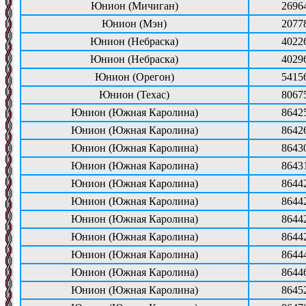
Юнион (Мичиган)
2696
Юнион (Мэн)
2077
Юнион (Небраска)
4022
Юнион (Небраска)
4029
Юнион (Орегон)
5415
Юнион (Техас)
8067
Юнион (Южная Каролина)
8642
Юнион (Южная Каролина)
8642
Юнион (Южная Каролина)
8643
Юнион (Южная Каролина)
8643
Юнион (Южная Каролина)
8644
Юнион (Южная Каролина)
8644
Юнион (Южная Каролина)
8644
Юнион (Южная Каролина)
8644
Юнион (Южная Каролина)
8644
Юнион (Южная Каролина)
8644
Юнион (Южная Каролина)
8645