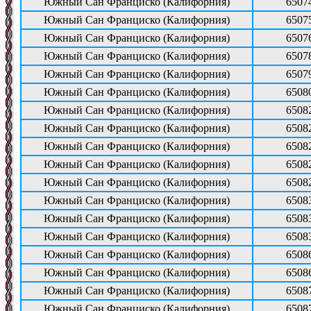
Южный Сан Франциско (Калифорния)
6507
Южный Сан Франциско (Калифорния)
6507
Южный Сан Франциско (Калифорния)
6507
Южный Сан Франциско (Калифорния)
6507
Южный Сан Франциско (Калифорния)
6507
Южный Сан Франциско (Калифорния)
6508
Южный Сан Франциско (Калифорния)
6508
Южный Сан Франциско (Калифорния)
6508
Южный Сан Франциско (Калифорния)
6508
Южный Сан Франциско (Калифорния)
6508
Южный Сан Франциско (Калифорния)
6508
Южный Сан Франциско (Калифорния)
6508
Южный Сан Франциско (Калифорния)
6508
Южный Сан Франциско (Калифорния)
6508
Южный Сан Франциско (Калифорния)
6508
Южный Сан Франциско (Калифорния)
6508
Южный Сан Франциско (Калифорния)
6508
Южный Сан Франциско (Калифорния)
6508