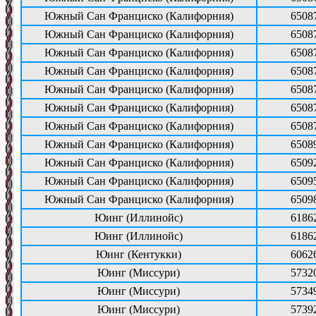
Южный Сан Франциско (Калифорния)
6508
Южный Сан Франциско (Калифорния)
6508
Южный Сан Франциско (Калифорния)
6508
Южный Сан Франциско (Калифорния)
6508
Южный Сан Франциско (Калифорния)
6508
Южный Сан Франциско (Калифорния)
6508
Южный Сан Франциско (Калифорния)
6508
Южный Сан Франциско (Калифорния)
6508
Южный Сан Франциско (Калифорния)
6509
Южный Сан Франциско (Калифорния)
6509
Южный Сан Франциско (Калифорния)
6509
Юинг (Иллинойс)
6186
Юинг (Иллинойс)
6186
Юинг (Кентукки)
6062
Юинг (Миссури)
5732
Юинг (Миссури)
5734
Юинг (Миссури)
5739