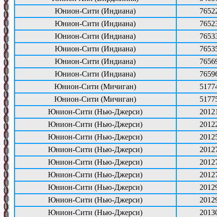
Юнион-Сити (Индиана)
7652
Юнион-Сити (Индиана)
7652
Юнион-Сити (Индиана)
7653
Юнион-Сити (Индиана)
7653
Юнион-Сити (Индиана)
7656
Юнион-Сити (Индиана)
7659
Юнион-Сити (Мичиган)
5177
Юнион-Сити (Мичиган)
5177
Юнион-Сити (Нью-Джерси)
2012
Юнион-Сити (Нью-Джерси)
2012
Юнион-Сити (Нью-Джерси)
2012
Юнион-Сити (Нью-Джерси)
2012
Юнион-Сити (Нью-Джерси)
2012
Юнион-Сити (Нью-Джерси)
2012
Юнион-Сити (Нью-Джерси)
2012
Юнион-Сити (Нью-Джерси)
2012
Юнион-Сити (Нью-Джерси)
2013