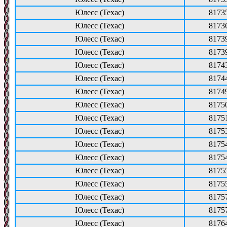
Юлесс (Техас)
8173
Юлесс (Техас)
8173
Юлесс (Техас)
8173
Юлесс (Техас)
8173
Юлесс (Техас)
8174
Юлесс (Техас)
8174
Юлесс (Техас)
8174
Юлесс (Техас)
8175
Юлесс (Техас)
8175
Юлесс (Техас)
8175
Юлесс (Техас)
8175
Юлесс (Техас)
8175
Юлесс (Техас)
8175
Юлесс (Техас)
8175
Юлесс (Техас)
8175
Юлесс (Техас)
8175
Юлесс (Техас)
8176