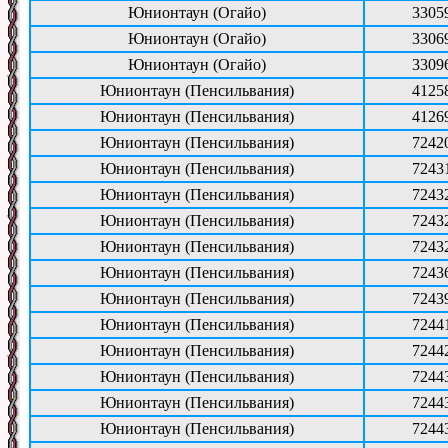
Юнионтаун (Огайо)
3305
Юнионтаун (Огайо)
3306
Юнионтаун (Огайо)
3309
Юнионтаун (Пенсильвания)
4125
Юнионтаун (Пенсильвания)
4126
Юнионтаун (Пенсильвания)
7242
Юнионтаун (Пенсильвания)
7243
Юнионтаун (Пенсильвания)
7243
Юнионтаун (Пенсильвания)
7243
Юнионтаун (Пенсильвания)
7243
Юнионтаун (Пенсильвания)
7243
Юнионтаун (Пенсильвания)
7243
Юнионтаун (Пенсильвания)
7244
Юнионтаун (Пенсильвания)
7244
Юнионтаун (Пенсильвания)
7244
Юнионтаун (Пенсильвания)
7244
Юнионтаун (Пенсильвания)
7244