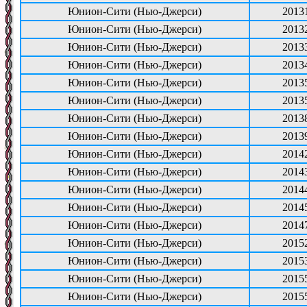
Юнион-Сити (Нью-Джерси)
2013
Юнион-Сити (Нью-Джерси)
2013
Юнион-Сити (Нью-Джерси)
2013
Юнион-Сити (Нью-Джерси)
2013
Юнион-Сити (Нью-Джерси)
2013
Юнион-Сити (Нью-Джерси)
2013
Юнион-Сити (Нью-Джерси)
2013
Юнион-Сити (Нью-Джерси)
2013
Юнион-Сити (Нью-Джерси)
2014
Юнион-Сити (Нью-Джерси)
2014
Юнион-Сити (Нью-Джерси)
2014
Юнион-Сити (Нью-Джерси)
2014
Юнион-Сити (Нью-Джерси)
2014
Юнион-Сити (Нью-Джерси)
2015
Юнион-Сити (Нью-Джерси)
2015
Юнион-Сити (Нью-Джерси)
2015
Юнион-Сити (Нью-Джерси)
2015