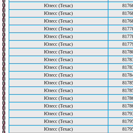
Юлесс (Техас)
8176
Юлесс (Техас)
8176
Юлесс (Техас)
8176
Юлесс (Техас)
8177
Юлесс (Техас)
8177
Юлесс (Техас)
8177
Юлесс (Техас)
8178
Юлесс (Техас)
8178
Юлесс (Техас)
8178
Юлесс (Техас)
8178
Юлесс (Техас)
8178
Юлесс (Техас)
8178
Юлесс (Техас)
8178
Юлесс (Техас)
8178
Юлесс (Техас)
8179
Юлесс (Техас)
8179
Юлесс (Техас)
8179