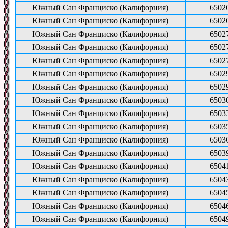
Южный Сан Франциско (Калифорния)
6502
Южный Сан Франциско (Калифорния)
6502
Южный Сан Франциско (Калифорния)
6502
Южный Сан Франциско (Калифорния)
6502
Южный Сан Франциско (Калифорния)
6502
Южный Сан Франциско (Калифорния)
6502
Южный Сан Франциско (Калифорния)
6502
Южный Сан Франциско (Калифорния)
6503
Южный Сан Франциско (Калифорния)
6503
Южный Сан Франциско (Калифорния)
6503
Южный Сан Франциско (Калифорния)
6503
Южный Сан Франциско (Калифорния)
6503
Южный Сан Франциско (Калифорния)
6504
Южный Сан Франциско (Калифорния)
6504
Южный Сан Франциско (Калифорния)
6504
Южный Сан Франциско (Калифорния)
6504
Южный Сан Франциско (Калифорния)
6504