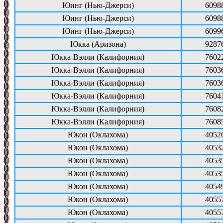
Юинг (Нью-Джерси)
6098
Юинг (Нью-Джерси)
6098
Юинг (Нью-Джерси)
6099
Юкка (Аризона)
9287
Юкка-Вэлли (Калифорния)
7602
Юкка-Вэлли (Калифорния)
7603
Юкка-Вэлли (Калифорния)
7603
Юкка-Вэлли (Калифорния)
7604
Юкка-Вэлли (Калифорния)
7608
Юкка-Вэлли (Калифорния)
7608
Юкон (Оклахома)
4052
Юкон (Оклахома)
4053
Юкон (Оклахома)
4053
Юкон (Оклахома)
4053
Юкон (Оклахома)
4054
Юкон (Оклахома)
4055
Юкон (Оклахома)
4055