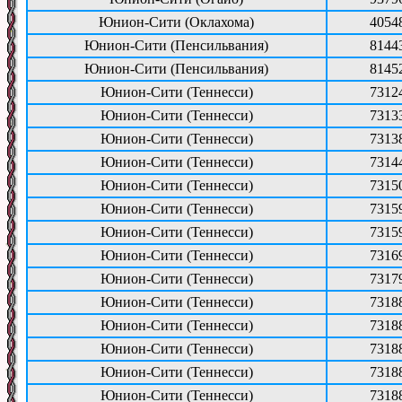
Юнион-Сити (Оклахома)
4054
Юнион-Сити (Пенсильвания)
8144
Юнион-Сити (Пенсильвания)
8145
Юнион-Сити (Теннесси)
7312
Юнион-Сити (Теннесси)
7313
Юнион-Сити (Теннесси)
7313
Юнион-Сити (Теннесси)
7314
Юнион-Сити (Теннесси)
7315
Юнион-Сити (Теннесси)
7315
Юнион-Сити (Теннесси)
7315
Юнион-Сити (Теннесси)
7316
Юнион-Сити (Теннесси)
7317
Юнион-Сити (Теннесси)
7318
Юнион-Сити (Теннесси)
7318
Юнион-Сити (Теннесси)
7318
Юнион-Сити (Теннесси)
7318
Юнион-Сити (Теннесси)
7318