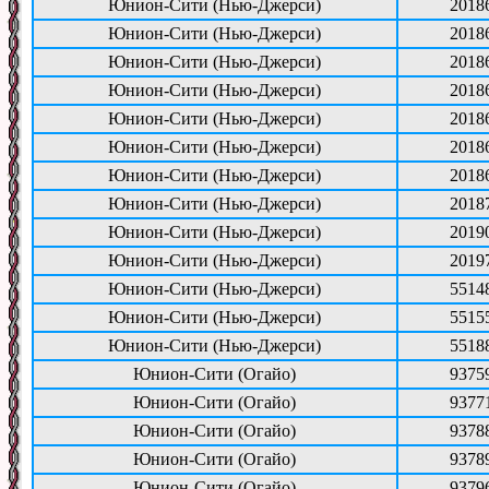
Юнион-Сити (Нью-Джерси)
2018
Юнион-Сити (Нью-Джерси)
2018
Юнион-Сити (Нью-Джерси)
2018
Юнион-Сити (Нью-Джерси)
2018
Юнион-Сити (Нью-Джерси)
2018
Юнион-Сити (Нью-Джерси)
2018
Юнион-Сити (Нью-Джерси)
2018
Юнион-Сити (Нью-Джерси)
2018
Юнион-Сити (Нью-Джерси)
2019
Юнион-Сити (Нью-Джерси)
2019
Юнион-Сити (Нью-Джерси)
5514
Юнион-Сити (Нью-Джерси)
5515
Юнион-Сити (Нью-Джерси)
5518
Юнион-Сити (Огайо)
9375
Юнион-Сити (Огайо)
9377
Юнион-Сити (Огайо)
9378
Юнион-Сити (Огайо)
9378
Юнион-Сити (Огайо)
9379