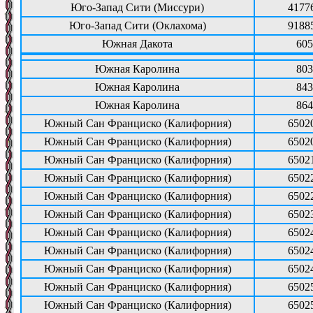
Юго-Запад Сити (Миссури)
4177
Юго-Запад Сити (Оклахома)
9188
Южная Дакота
605
Южная Каролина
803
Южная Каролина
843
Южная Каролина
864
Южный Сан Франциско (Калифорния)
6502
Южный Сан Франциско (Калифорния)
6502
Южный Сан Франциско (Калифорния)
6502
Южный Сан Франциско (Калифорния)
6502
Южный Сан Франциско (Калифорния)
6502
Южный Сан Франциско (Калифорния)
6502
Южный Сан Франциско (Калифорния)
6502
Южный Сан Франциско (Калифорния)
6502
Южный Сан Франциско (Калифорния)
6502
Южный Сан Франциско (Калифорния)
6502
Южный Сан Франциско (Калифорния)
6502