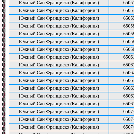
Южный Сан Франциско (Калифорния)
6505
Южный Сан Франциско (Калифорния)
6505
Южный Сан Франциско (Калифорния)
6505
Южный Сан Франциско (Калифорния)
6505
Южный Сан Франциско (Калифорния)
6505
Южный Сан Франциско (Калифорния)
6505
Южный Сан Франциско (Калифорния)
6505
Южный Сан Франциско (Калифорния)
6506
Южный Сан Франциско (Калифорния)
6506
Южный Сан Франциско (Калифорния)
6506
Южный Сан Франциско (Калифорния)
6506
Южный Сан Франциско (Калифорния)
6506
Южный Сан Франциско (Калифорния)
6506
Южный Сан Франциско (Калифорния)
6506
Южный Сан Франциско (Калифорния)
6507
Южный Сан Франциско (Калифорния)
6507
Южный Сан Франциско (Калифорния)
6507