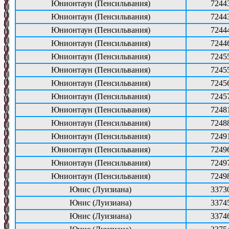
Юнионтаун (Пенсильвания)
7244
Юнионтаун (Пенсильвания)
7244
Юнионтаун (Пенсильвания)
7244
Юнионтаун (Пенсильвания)
7244
Юнионтаун (Пенсильвания)
7245
Юнионтаун (Пенсильвания)
7245
Юнионтаун (Пенсильвания)
7245
Юнионтаун (Пенсильвания)
7245
Юнионтаун (Пенсильвания)
7248
Юнионтаун (Пенсильвания)
7248
Юнионтаун (Пенсильвания)
7249
Юнионтаун (Пенсильвания)
7249
Юнионтаун (Пенсильвания)
7249
Юнионтаун (Пенсильвания)
7249
Юнис (Луизиана)
3373
Юнис (Луизиана)
3374
Юнис (Луизиана)
3374