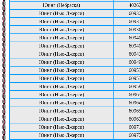
Юинг (Небраска)
4026
Юинг (Нью-Джерси)
6093
Юинг (Нью-Джерси)
6093
Юинг (Нью-Джерси)
6093
Юинг (Нью-Джерси)
6094
Юинг (Нью-Джерси)
6094
Юинг (Нью-Джерси)
6094
Юинг (Нью-Джерси)
6094
Юинг (Нью-Джерси)
6095
Юинг (Нью-Джерси)
6095
Юинг (Нью-Джерси)
6095
Юинг (Нью-Джерси)
6096
Юинг (Нью-Джерси)
6096
Юинг (Нью-Джерси)
6096
Юинг (Нью-Джерси)
6096
Юинг (Нью-Джерси)
6097
Юинг (Нью-Джерси)
6097