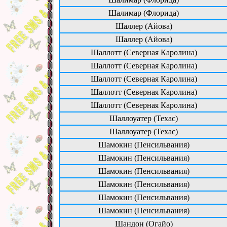
Шалимар (Флорида)
Шаллер (Айова)
Шаллер (Айова)
Шаллотт (Северная Каролина)
Шаллотт (Северная Каролина)
Шаллотт (Северная Каролина)
Шаллотт (Северная Каролина)
Шаллотт (Северная Каролина)
Шаллоуатер (Техас)
Шаллоуатер (Техас)
Шамокин (Пенсильвания)
Шамокин (Пенсильвания)
Шамокин (Пенсильвания)
Шамокин (Пенсильвания)
Шамокин (Пенсильвания)
Шамокин (Пенсильвания)
Шандон (Огайо)