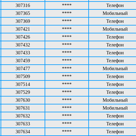
307316
****
Телефон
307365
****
Мобильный
307369
****
Телефон
307421
****
Мобильный
307426
****
Телефон
307432
****
Телефон
307433
****
Телефон
307459
****
Телефон
307477
****
Мобильный
307509
****
Телефон
307514
****
Телефон
307529
****
Телефон
307630
****
Мобильный
307631
****
Мобильный
307632
****
Телефон
307633
****
Телефон
307634
****
Телефон