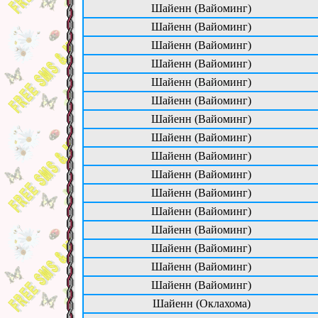
Шайенн (Вайоминг)
Шайенн (Вайоминг)
Шайенн (Вайоминг)
Шайенн (Вайоминг)
Шайенн (Вайоминг)
Шайенн (Вайоминг)
Шайенн (Вайоминг)
Шайенн (Вайоминг)
Шайенн (Вайоминг)
Шайенн (Вайоминг)
Шайенн (Вайоминг)
Шайенн (Вайоминг)
Шайенн (Вайоминг)
Шайенн (Вайоминг)
Шайенн (Вайоминг)
Шайенн (Вайоминг)
Шайенн (Оклахома)