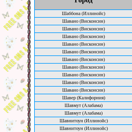
Шаббона (Иллинойс)
Шавано (Висконсин)
Шавано (Висконсин)
Шавано (Висконсин)
Шавано (Висконсин)
Шавано (Висконсин)
Шавано (Висконсин)
Шавано (Висконсин)
Шавано (Висконсин)
Шавано (Висконсин)
Шавано (Висконсин)
Шавер (Калифорния)
Шавмут (Алабама)
Шавмут (Алабама)
Шавнитоун (Иллинойс)
Шавнитоун (Иллинойс)