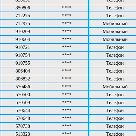
850806
****
Телефон
712275
****
Телефон
712975
****
Мобильный
910209
****
Мобильный
910664
****
Мобильный
910721
****
Телефон
910754
****
Телефон
910755
****
Телефон
806404
****
Телефон
806832
****
Телефон
570486
****
Мобильный
570500
****
Телефон
570509
****
Телефон
570644
****
Телефон
570648
****
Телефон
570738
****
Телефон
513323
****
Телефон