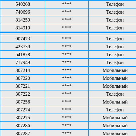
540268
****
Телефон
740696
****
Телефон
814259
****
Телефон
814910
****
Телефон
907473
****
Телефон
423739
****
Телефон
541878
****
Телефон
717949
****
Телефон
307214
****
Мобильный
307220
****
Мобильный
307221
****
Мобильный
307222
****
Телефон
307256
****
Мобильный
307274
****
Телефон
307275
****
Мобильный
307286
****
Мобильный
307287
****
Мобильный