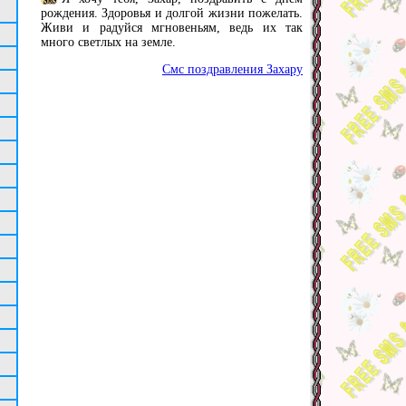
рождения. Здоровья и долгой жизни пожелать.
Живи и радуйся мгновеньям, ведь их так
много светлых на земле.
Смс поздравления Захару