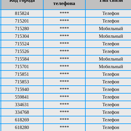
телефона
815824
****
Телефон
715201
****
Телефон
715280
****
Мобильный
715304
****
Мобильный
715524
****
Телефон
715526
****
Телефон
715584
****
Мобильный
715701
****
Мобильный
715851
****
Телефон
715853
****
Телефон
715940
****
Телефон
559841
****
Телефон
334631
****
Телефон
334768
****
Телефон
618269
****
Телефон
618280
****
Телефон