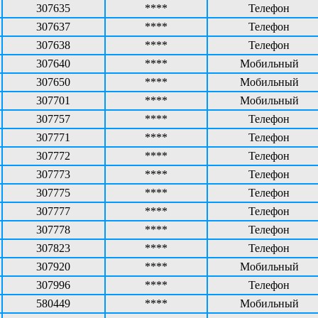
307635
****
Телефон
307637
****
Телефон
307638
****
Телефон
307640
****
Мобильный
307650
****
Мобильный
307701
****
Мобильный
307757
****
Телефон
307771
****
Телефон
307772
****
Телефон
307773
****
Телефон
307775
****
Телефон
307777
****
Телефон
307778
****
Телефон
307823
****
Телефон
307920
****
Мобильный
307996
****
Телефон
580449
****
Мобильный