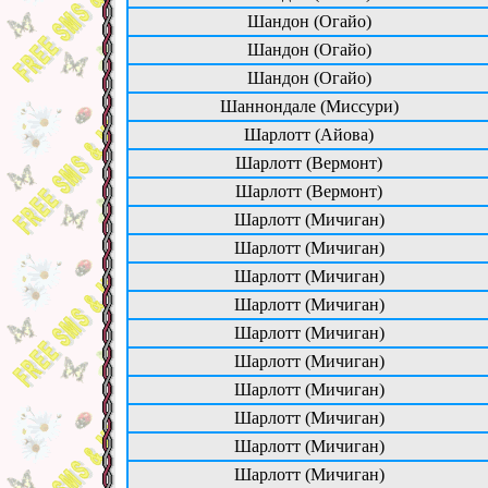
Шандон (Огайо)
Шандон (Огайо)
Шандон (Огайо)
Шаннондале (Миссури)
Шарлотт (Айова)
Шарлотт (Вермонт)
Шарлотт (Вермонт)
Шарлотт (Мичиган)
Шарлотт (Мичиган)
Шарлотт (Мичиган)
Шарлотт (Мичиган)
Шарлотт (Мичиган)
Шарлотт (Мичиган)
Шарлотт (Мичиган)
Шарлотт (Мичиган)
Шарлотт (Мичиган)
Шарлотт (Мичиган)