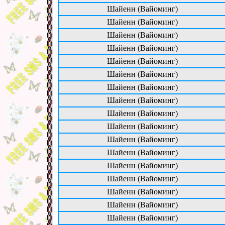
Шайенн (Вайоминг)
Шайенн (Вайоминг)
Шайенн (Вайоминг)
Шайенн (Вайоминг)
Шайенн (Вайоминг)
Шайенн (Вайоминг)
Шайенн (Вайоминг)
Шайенн (Вайоминг)
Шайенн (Вайоминг)
Шайенн (Вайоминг)
Шайенн (Вайоминг)
Шайенн (Вайоминг)
Шайенн (Вайоминг)
Шайенн (Вайоминг)
Шайенн (Вайоминг)
Шайенн (Вайоминг)
Шайенн (Вайоминг)