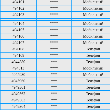
494101
****
Мобильный
494102
****
Мобильный
494103
****
Мобильный
494104
****
Мобильный
494105
****
Мобильный
494106
****
Мобильный
494107
****
Мобильный
494108
****
Телефон
494109
****
Телефон
4944880
***
Телефон
494513
****
Мобильный
4945930
***
Мобильный
4945960
***
Телефон
4949361
***
Телефон
4949362
***
Телефон
4949363
***
Телефон
4949364
***
Телефон