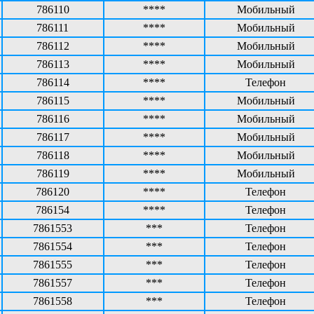
786110
****
Мобильный
786111
****
Мобильный
786112
****
Мобильный
786113
****
Мобильный
786114
****
Телефон
786115
****
Мобильный
786116
****
Мобильный
786117
****
Мобильный
786118
****
Мобильный
786119
****
Мобильный
786120
****
Телефон
786154
****
Телефон
7861553
***
Телефон
7861554
***
Телефон
7861555
***
Телефон
7861557
***
Телефон
7861558
***
Телефон