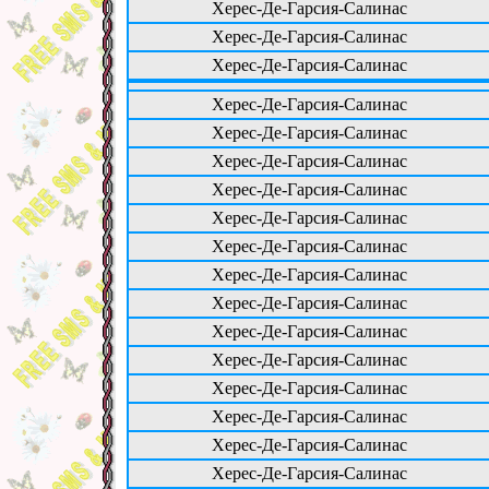
Херес-Де-Гарсия-Салинас
Херес-Де-Гарсия-Салинас
Херес-Де-Гарсия-Салинас
Херес-Де-Гарсия-Салинас
Херес-Де-Гарсия-Салинас
Херес-Де-Гарсия-Салинас
Херес-Де-Гарсия-Салинас
Херес-Де-Гарсия-Салинас
Херес-Де-Гарсия-Салинас
Херес-Де-Гарсия-Салинас
Херес-Де-Гарсия-Салинас
Херес-Де-Гарсия-Салинас
Херес-Де-Гарсия-Салинас
Херес-Де-Гарсия-Салинас
Херес-Де-Гарсия-Салинас
Херес-Де-Гарсия-Салинас
Херес-Де-Гарсия-Салинас