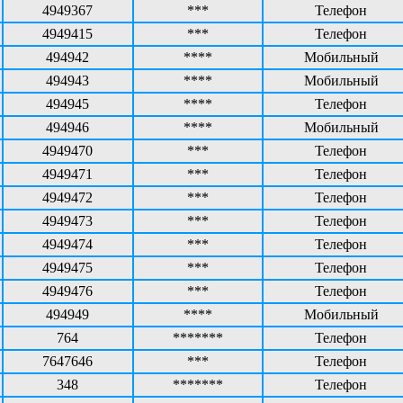
4949367
***
Телефон
4949415
***
Телефон
494942
****
Мобильный
494943
****
Мобильный
494945
****
Телефон
494946
****
Мобильный
4949470
***
Телефон
4949471
***
Телефон
4949472
***
Телефон
4949473
***
Телефон
4949474
***
Телефон
4949475
***
Телефон
4949476
***
Телефон
494949
****
Мобильный
764
*******
Телефон
7647646
***
Телефон
348
*******
Телефон