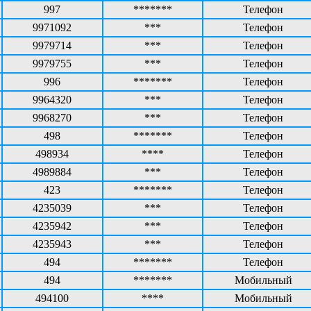
997
*******
Телефон
9971092
***
Телефон
9979714
***
Телефон
9979755
***
Телефон
996
*******
Телефон
9964320
***
Телефон
9968270
***
Телефон
498
*******
Телефон
498934
****
Телефон
4989884
***
Телефон
423
*******
Телефон
4235039
***
Телефон
4235942
***
Телефон
4235943
***
Телефон
494
*******
Телефон
494
*******
Мобильный
494100
****
Мобильный