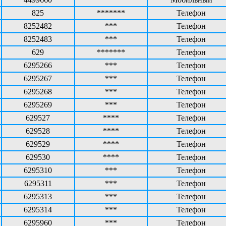
825
*******
Телефон
8252482
***
Телефон
8252483
***
Телефон
629
*******
Телефон
6295266
***
Телефон
6295267
***
Телефон
6295268
***
Телефон
6295269
***
Телефон
629527
****
Телефон
629528
****
Телефон
629529
****
Телефон
629530
****
Телефон
6295310
***
Телефон
6295311
***
Телефон
6295313
***
Телефон
6295314
***
Телефон
6295960
***
Телефон