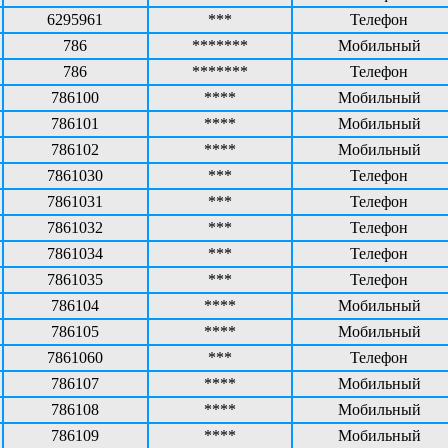
6295961
***
Телефон
786
*******
Мобильный
786
*******
Телефон
786100
****
Мобильный
786101
****
Мобильный
786102
****
Мобильный
7861030
***
Телефон
7861031
***
Телефон
7861032
***
Телефон
7861034
***
Телефон
7861035
***
Телефон
786104
****
Мобильный
786105
****
Мобильный
7861060
***
Телефон
786107
****
Мобильный
786108
****
Мобильный
786109
****
Мобильный