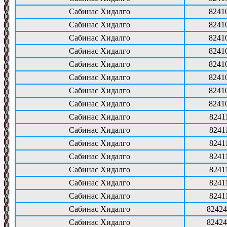
Сабинас Хидалго
8241
Сабинас Хидалго
8241
Сабинас Хидалго
8241
Сабинас Хидалго
8241
Сабинас Хидалго
8241
Сабинас Хидалго
8241
Сабинас Хидалго
8241
Сабинас Хидалго
8241
Сабинас Хидалго
8241
Сабинас Хидалго
8241
Сабинас Хидалго
8241
Сабинас Хидалго
8241
Сабинас Хидалго
8241
Сабинас Хидалго
8241
Сабинас Хидалго
8241
Сабинас Хидалго
82424
Сабинас Хидалго
82424