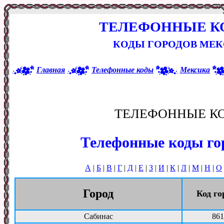
ТЕЛЕФОННЫЕ К
КОДЫ ГОРОДОВ МЕК
Главная
Телефонные коды
Мексика
ТЕЛЕФОННЫЕ К
Телефонные коды го
А
|
Б
|
В
|
Г
|
Д
|
Е
|
З
|
И
|
К
|
Л
|
М
|
Н
|
О
Город
Код го
Сабинас
861