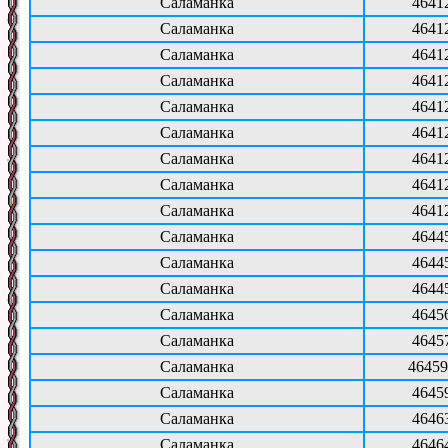
Саламанка
4641
Саламанка
4641
Саламанка
4641
Саламанка
4641
Саламанка
4641
Саламанка
4641
Саламанка
4641
Саламанка
4641
Саламанка
4641
Саламанка
4644
Саламанка
4644
Саламанка
4644
Саламанка
4645
Саламанка
4645
Саламанка
46459
Саламанка
4645
Саламанка
4646
Саламанка
4646