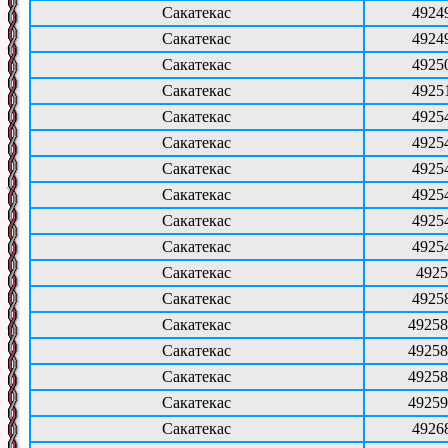
Сакатекас
4924
Сакатекас
4924
Сакатекас
4925
Сакатекас
4925
Сакатекас
4925
Сакатекас
4925
Сакатекас
4925
Сакатекас
4925
Сакатекас
4925
Сакатекас
4925
Сакатекас
4925
Сакатекас
4925
Сакатекас
49258
Сакатекас
49258
Сакатекас
49258
Сакатекас
49259
Сакатекас
4926