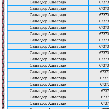
Сальвадор Альварадо
67373
Сальвадор Альварадо
67373
Сальвадор Альварадо
67373
Сальвадор Альварадо
67373
Сальвадор Альварадо
67373
Сальвадор Альварадо
67373
Сальвадор Альварадо
67373
Сальвадор Альварадо
67373
Сальвадор Альварадо
67373
Сальвадор Альварадо
67373
Сальвадор Альварадо
67373
Сальвадор Альварадо
6737
Сальвадор Альварадо
6737
Сальвадор Альварадо
6737
Сальвадор Альварадо
6737
Сальвадор Альварадо
6737
Сальвадор Альварадо
6737