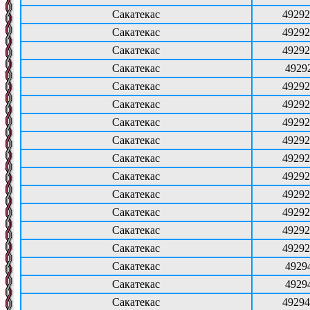
Сакатекас
49292
Сакатекас
49292
Сакатекас
49292
Сакатекас
4929
Сакатекас
49292
Сакатекас
49292
Сакатекас
49292
Сакатекас
49292
Сакатекас
49292
Сакатекас
49292
Сакатекас
49292
Сакатекас
49292
Сакатекас
49292
Сакатекас
49292
Сакатекас
4929
Сакатекас
4929
Сакатекас
49294