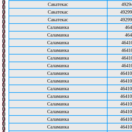
Сакатекас
4929
Сакатекас
49299
Сакатекас
49299
Саламанка
464
Саламанка
464
Саламанка
4641
Саламанка
4641
Саламанка
4641
Саламанка
4641
Саламанка
46410
Саламанка
46410
Саламанка
46410
Саламанка
46410
Саламанка
46410
Саламанка
46410
Саламанка
46410
Саламанка
46410