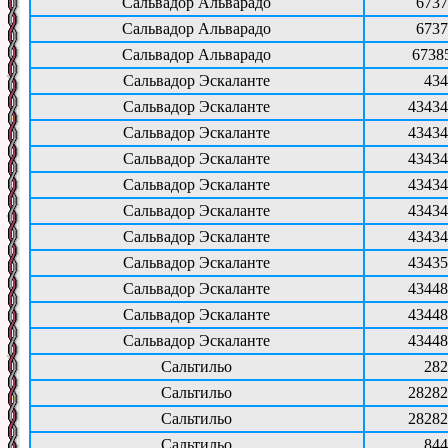
Сальвадор Альварадо
6737
Сальвадор Альварадо
6737
Сальвадор Альварадо
6738
Сальвадор Эскаланте
434
Сальвадор Эскаланте
43434
Сальвадор Эскаланте
43434
Сальвадор Эскаланте
43434
Сальвадор Эскаланте
43434
Сальвадор Эскаланте
43434
Сальвадор Эскаланте
43434
Сальвадор Эскаланте
43435
Сальвадор Эскаланте
43448
Сальвадор Эскаланте
43448
Сальвадор Эскаланте
43448
Сальтильо
282
Сальтильо
28282
Сальтильо
28282
Сальтильо
844