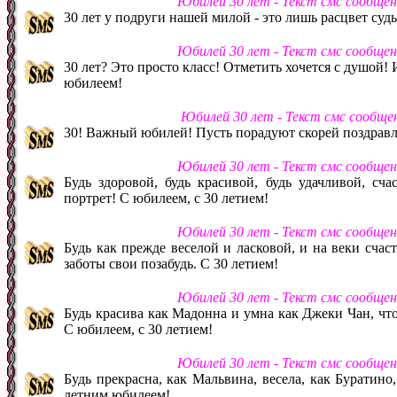
Юбилей 30 лет - Текст смс сообще
30 лет у подруги нашей милой - это лишь расцвет суд
Юбилей 30 лет - Текст смс сообще
30 лет? Это просто класс! Отметить хочется с душой!
юбилеем!
Юбилей 30 лет - Текст смс сообще
30! Важный юбилей! Пусть порадуют скорей поздравле
Юбилей 30 лет - Текст смс сообще
Будь здоровой, будь красивой, будь удачливой, сча
портрет! С юбилеем, с 30 летием!
Юбилей 30 лет - Текст смс сообще
Будь как прежде веселой и ласковой, и на веки счас
заботы свои позабудь. С 30 летием!
Юбилей 30 лет - Текст смс сообще
Будь красива как Мадонна и умна как Джеки Чан, чт
С юбилеем, с 30 летием!
Юбилей 30 лет - Текст смс сообще
Будь прекрасна, как Мальвина, весела, как Буратино,
летним юбилеем!