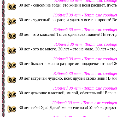
Юбилей 30 лет - Текст смс сообщ
30 лет - совсем не годы, это жизни всей расцвет, пусть
Юбилей 30 лет - Текст смс сообще
30 лет - чудесный возраст, и удается все так просто! В
Юбилей 30 лет - Текст смс сообще
30 лет - это классно! Ты сегодня всех главней! В этот
Юбилей 30 лет - Текст смс сообщ
30 лет - это не много, 30 лет - это не мало, 30 лет - эт
Юбилей 30 лет - Текст смс сообще
30 лет бывает в жизни раз, прими подарочки от нас! Ж
Юбилей 30 лет - Текст смс сообще
30 лет встречай чудесно, всех друзей своих зови! В м
Юбилей 30 лет - Текст смс сообще
30 лет девчонке классной, милой, обаятельной! Верь в
Юбилей 30 лет - Текст смс сообще
30 лет тебе! Ура! Давай же веселиться! Улыбок, радос