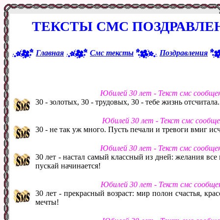
ТЕКСТЫ СМС ПОЗДРАВЛЕ
Главная
Смс тексты
Поздравления
Юбилей 30 лет - Текст смс сообще
30 - золотых, 30 - трудовых, 30 - тебе жизнь отсчитала. 
Юбилей 30 лет - Текст смс сообщ
30 - не так уж много. Пусть печали и тревоги вмиг исч
Юбилей 30 лет - Текст смс сообще
30 лет - настал самый классный из дней: желания все
пускай начинается!
Юбилей 30 лет - Текст смс сообще
30 лет - прекрасный возраст: мир полон счастья, кра
мечты!