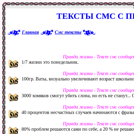
ТЕКСТЫ СМС С 
Главная
Смс тексты
Правда жизни - Текст смс сообще
1/7 жизни это понедельник.
Правда жизни - Текст смс сообще
100гр. Ваты, визуально увеличивают возраст школьни
Правда жизни - Текст смс сообще
3000 хомяков смогут убить слона, но есть не станут..
Правда жизни - Текст смс сообще
40 процентов несчастных случаев начинаются с фразы
Правда жизни - Текст смс сообще
80% проблем решаются сами по себе, а 20 % не решаю