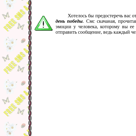
Хотелось бы предостеречь вас 
день победы
. Смс скачаная, прочит
эмоции у человека, которому вы ее
отправить сообщение, ведь каждый че