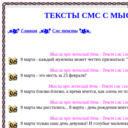
ТЕКСТЫ СМС С МЫ
Главная
Смс тексты
Мысли про женский день - Текст смс с
8 марта - каждый мужчина может честно признаться: "
Мысли про женский день - Текст смс с
8 марта - это месть за 23 февраля?
Мысли про женский день - Текст смс с
8 марта близко-близко, а время мчится, как олень не
Мысли про женский день - Текст смс с
8 марта мы расстались... 8 марта - день рождения моег
Мысли про женский день - Текст смс с
8 марта только наш день девушки! И голубые мальчик