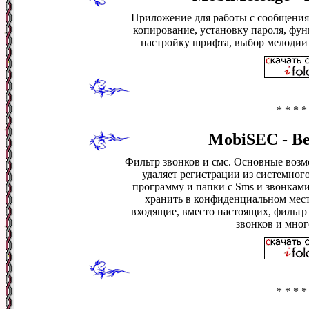
Приложение для работы с сообщениям
копирование, установку пароля, фун
настройку шрифта, выбор мелодии 
* * * *
MobiSEC - Ве
Фильтр звонков и смс. Основные возмо
удаляет регистрации из системного
программу и папки с Sms и звонками
хранить в конфиденциальном мест
входящие, вместо настоящих, фильтр
звонков и мног
* * * *