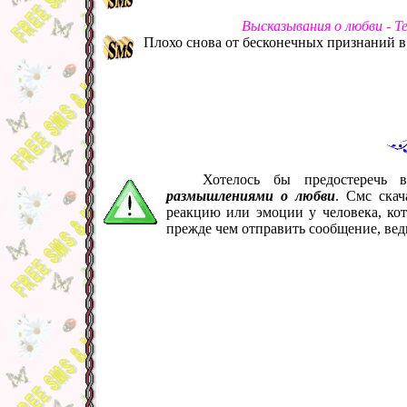
Высказывания о любви - Т
Плохо снова от бесконечных признаний в 
Хотелось бы предостеречь 
размышлениями о любви
. Смс скач
реакцию или эмоции у человека, ко
прежде чем отправить сообщение, вед