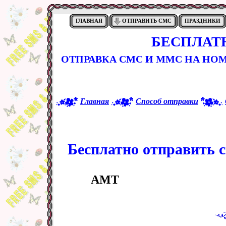
ГЛАВНАЯ
ОТПРАВИТЬ СМС
ПРАЗДНИКИ
БЕСПЛАТ
ОТПРАВКА СМС И ММС НА НО
Главная
Способ отправки
Бесплатно отправить с
AMT