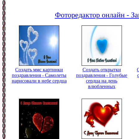
Фоторедактор онлайн - За
Создать ммс картинки
Создать открытки
поздравления - Самолеты
поздравления - Голубые
нарисовали в небе сердца
сердца на день
влюбленных