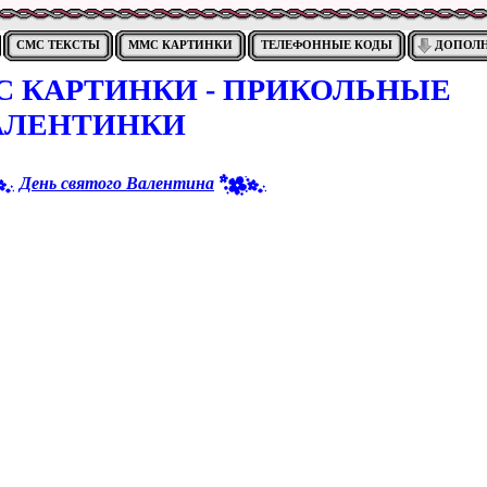
СМС ТЕКСТЫ
ММС КАРТИНКИ
ТЕЛЕФОННЫЕ КОДЫ
ДОПОЛ
 КАРТИНКИ - ПРИКОЛЬНЫЕ
АЛЕНТИНКИ
День святого Валентина