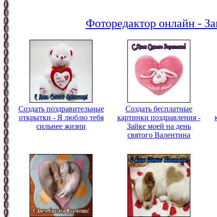
Фоторедактор онлайн - За
Создать поздравительные
Создать бесплатные
открытки - Я люблю тебя
картинки поздравления -
сильнее жизни
Зайке моей на день
святого Валентина