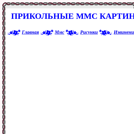
ПРИКОЛЬНЫЕ ММС КАРТИН
Главная
Ммс
Рисунки
Извинени