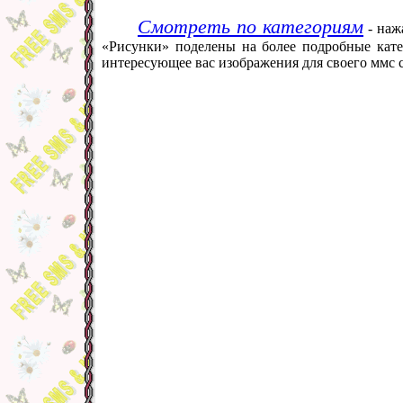
Смотреть по категориям
- наж
«Рисунки» поделены на более подробные кате
интересующее вас изображения для своего ммс 