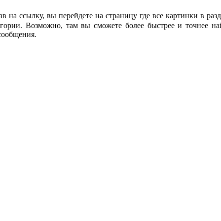
ав на ссылку, вы перейдете на страницу где все картинки в разд
гории. Возможно, там вы сможете более быстрее и точнее на
сообщения.