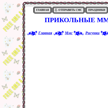
ГЛАВНАЯ
ОТПРАВИТЬ СМС
ПРАЗДНИКИ
ПРИКОЛЬНЫЕ ММ
Главная
Ммс
Рисунки