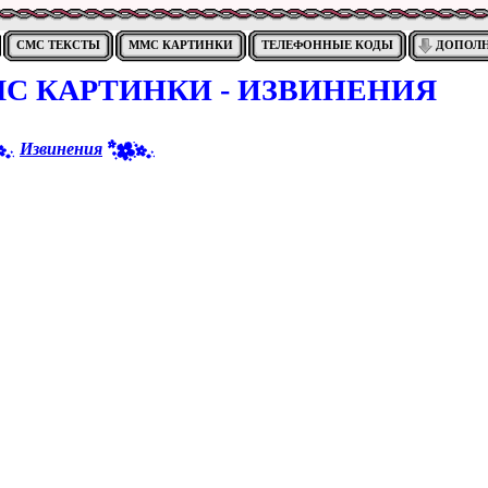
СМС ТЕКСТЫ
ММС КАРТИНКИ
ТЕЛЕФОННЫЕ КОДЫ
ДОПОЛ
С КАРТИНКИ - ИЗВИНЕНИЯ
Извинения