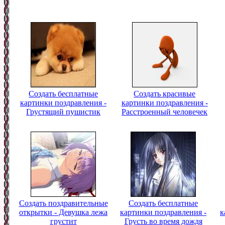
Создать бесплатные
Создать красивые
картинки поздравления -
картинки поздравления -
Грустящий пушистик
Расстроенный человечек
Создать поздравительные
Создать бесплатные
открытки - Девушка лежа
картинки поздравления -
к
грустит
Грусть во время дождя