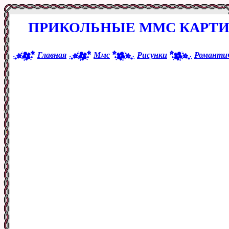
ПРИКОЛЬНЫЕ ММС КАРТИ
Главная
Ммс
Рисунки
Романти