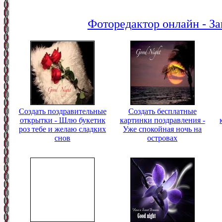
Фоторедактор онлайн - За
Создать поздравительные
Создать бесплатные
открытки - Шлю букетик
картинки поздравления -
роз тебе и желаю сладких
Уже спокойная ночь на
снов
островах