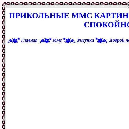
ПРИКОЛЬНЫЕ ММС КАРТИН
СПОКОЙН
Главная
Ммс
Рисунки
Доброй н