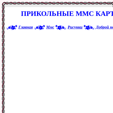
ПРИКОЛЬНЫЕ ММС КАРТ
Главная
Ммс
Рисунки
Доброй н