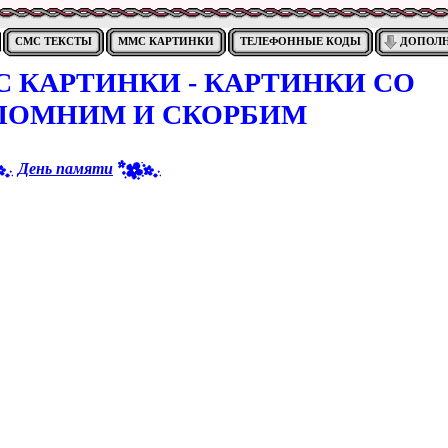
СМС ТЕКСТЫ
ММС КАРТИНКИ
ТЕЛЕФОННЫЕ КОДЫ
ДОПОЛ
 КАРТИНКИ - КАРТИНКИ СО
ПОМНИМ И СКОРБИМ
День памяти