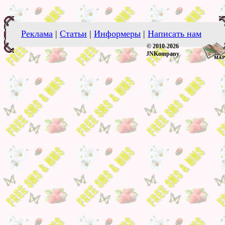
Реклама
|
Статьи
|
Информеры
|
Написать нам
© 2010-2026
JNKompany