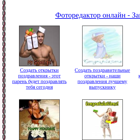
Фоторедактор онлайн - За
Создать открытки
Создать поздравительные
поздравления - этот
открытки - наши
парень будет поздравлять
поздравления лучшему
тебя сегодня
выпускнику