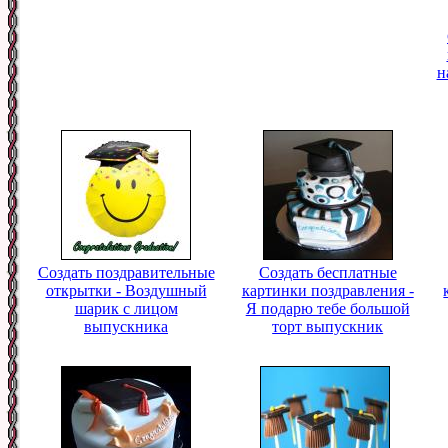
н
Создать поздравительные
Создать бесплатные
открытки - Воздушный
картинки поздравления -
шарик с лицом
Я подарю тебе большой
выпускника
торт выпускник