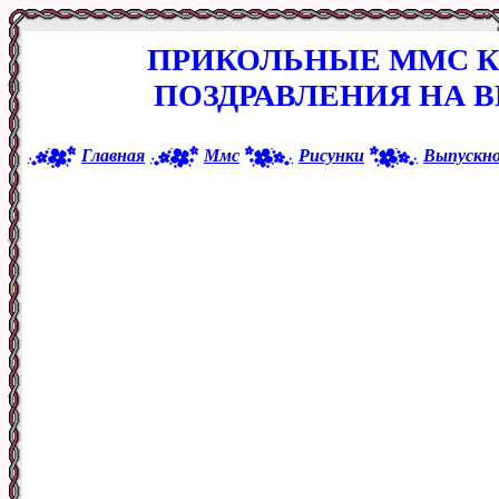
ПРИКОЛЬНЫЕ ММС К
ПОЗДРАВЛЕНИЯ НА 
Главная
Ммс
Рисунки
Выпускн