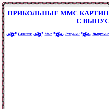
ПРИКОЛЬНЫЕ ММС КАРТИН
С ВЫПУ
Главная
Ммс
Рисунки
Выпускн