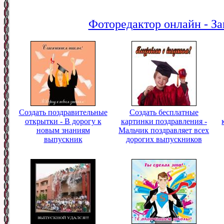
Фоторедактор онлайн - За
Создать поздравительные
Создать бесплатные
открытки - В дорогу к
картинки поздравления -
новым знаниям
Мальчик поздравляет всех
выпускник
дорогих выпускников