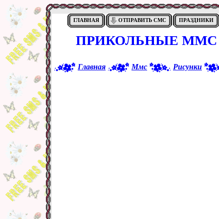
ГЛАВНАЯ
ОТПРАВИТЬ СМС
ПРАЗДНИКИ
ПРИКОЛЬНЫЕ ММС 
Главная
Ммс
Рисунки