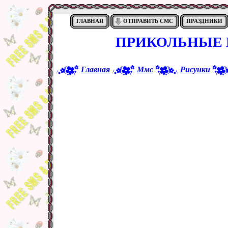
ГЛАВНАЯ
ОТПРАВИТЬ СМС
ПРАЗДНИКИ
ПРИКОЛЬНЫЕ 
Главная
Ммс
Рисунки