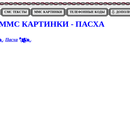
СМС ТЕКСТЫ
ММС КАРТИНКИ
ТЕЛЕФОННЫЕ КОДЫ
ДОПОЛ
ММС КАРТИНКИ - ПАСХА
Пасха