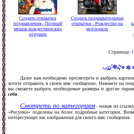
Создать открытки
Создать поздравительные
поздравления - Полный
открытки - Рождество на
к
мешок рождественских
мотоцикле
игрушек
Страница:
1
Далее вам необходимо просмотреть и выбрать картин
хотите отправить в своем ммс сообщении. Нажмите на понр
вы сможете выбрать необходимые размеры и другие пара
себя
.
Смотреть по категориям
- нажав на ссылку
«Рисунки» поделены на более подробные категории. Возм
интересующее вас изображения для своего ммс сообщения.