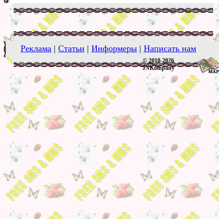
Реклама
|
Статьи
|
Информеры
|
Написать нам
© 2010-2026
JNKompany