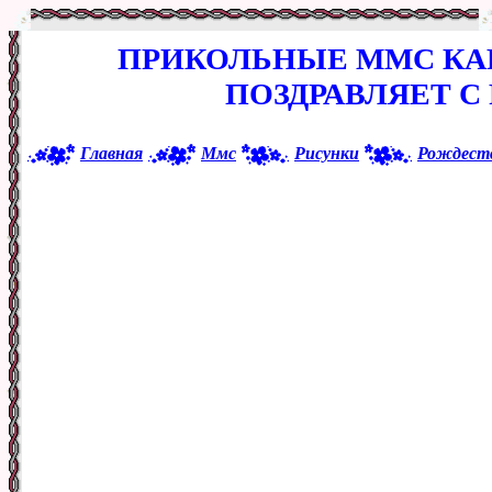
ПРИКОЛЬНЫЕ ММС КАР
ПОЗДРАВЛЯЕТ 
Главная
Ммс
Рисунки
Рождест