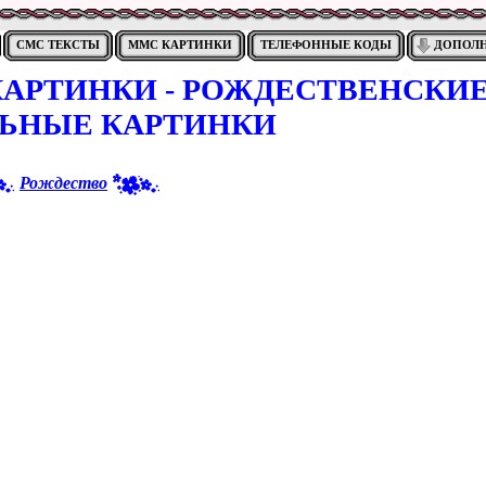
СМС ТЕКСТЫ
ММС КАРТИНКИ
ТЕЛЕФОННЫЕ КОДЫ
ДОПОЛ
АРТИНКИ - РОЖДЕСТВЕНСКИ
ЛЬНЫЕ КАРТИНКИ
Рождество