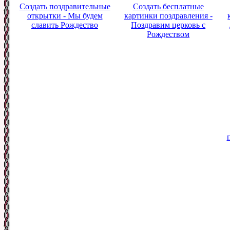
Создать поздравительные
Создать бесплатные
открытки - Мы будем
картинки поздравления -
славить Рождество
Поздравим церковь с
Рождеством