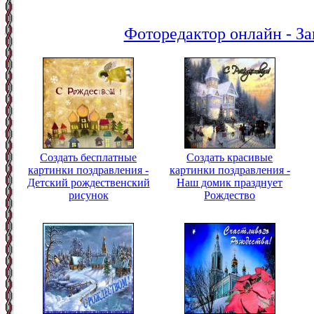
Фоторедактор онлайн - За
Создать бесплатные
Создать красивые
картинки поздравления -
картинки поздравления -
Детский рождественский
Наш домик празднует
рисунок
Рождество