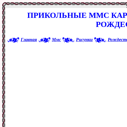
ПРИКОЛЬНЫЕ ММС КАР
РОЖДЕ
Главная
Ммс
Рисунки
Рождест