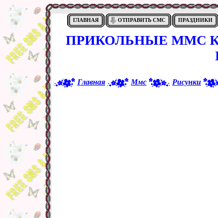
ГЛАВНАЯ
ОТПРАВИТЬ СМС
ПРАЗДНИКИ
ПРИКОЛЬНЫЕ ММС К
Главная
Ммс
Рисунки