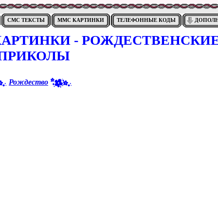
СМС ТЕКСТЫ
ММС КАРТИНКИ
ТЕЛЕФОННЫЕ КОДЫ
ДОПОЛ
АРТИНКИ - РОЖДЕСТВЕНСКИ
ПРИКОЛЫ
Рождество