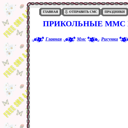
ГЛАВНАЯ
ОТПРАВИТЬ СМС
ПРАЗДНИКИ
ПРИКОЛЬНЫЕ ММС 
Главная
Ммс
Рисунки