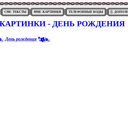
СМС ТЕКСТЫ
ММС КАРТИНКИ
ТЕЛЕФОННЫЕ КОДЫ
ДОПОЛ
КАРТИНКИ - ДЕНЬ РОЖДЕНИЯ
День рождения