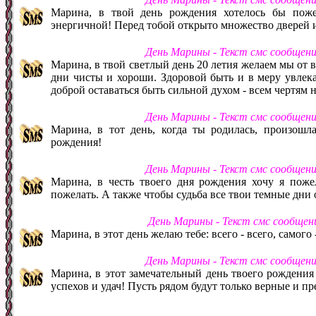
Марина, в твой день рождения хотелось бы пожел
энергичной! Перед тобой открыто множество дверей 
День Марины - Текст смс сообщен
Марина, в твой светлый день 20 летия желаем мы от 
дни чисты и хороши. Здоровой быть и в меру увлекат
доброй оставаться быть сильной духом - всем чертям н
День Марины - Текст смс сообщен
Марина, в тот день, когда ты родилась, произошл
рождения!
День Марины - Текст смс сообщен
Марина, в честь твоего дня рождения хочу я пожел
пожелать. А также чтобы судьба все твои темные дни 
День Марины - Текст смс сообщен
Марина, в этот день желаю тебе: всего - всего, самого 
День Марины - Текст смс сообщен
Марина, в этот замечательный день твоего рождения
успехов и удач! Пусть рядом будут только верные и п