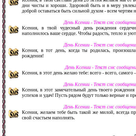
дни чисты и хороши. Здоровой быть и в меру увлекат
доброй оставаться быть сильной духом - всем чертям н
День Ксении - Текст смс сообщен
Ксения, в твой чудесный день рождения сердеч
наполнилось ваше сердце. Чтобы радость, тепло и уют
День Ксении - Текст смс сообщен
Ксения, в тот день, когда ты родилась, произошл
рождения!
День Ксении - Текст смс сообщен
Ксения, в этот день желаю тебе: всего - всего, самого 
День Ксении - Текст смс сообщен
Ксения, в этот замечательный день твоего рождения
успехов и удач! Пусть рядом будут только верные и п
День Ксении - Текст смс сообщен
Ксения, желаем тебе быть такой же милой, всегда пр
свой счастьем наполнять.