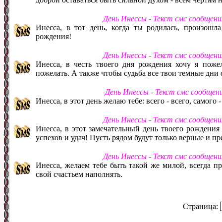
День Инессы - Текст смс сообщен
Инесса, в тот день, когда ты родилась, произошл
рождения!
День Инессы - Текст смс сообщен
Инесса, в честь твоего дня рождения хочу я пожел
пожелать. А также чтобы судьба все твои темные дни 
День Инессы - Текст смс сообщен
Инесса, в этот день желаю тебе: всего - всего, самого 
День Инессы - Текст смс сообщен
Инесса, в этот замечательный день твоего рождения
успехов и удач! Пусть рядом будут только верные и п
День Инессы - Текст смс сообщен
Инесса, желаем тебе быть такой же милой, всегда пр
свой счастьем наполнять.
Страница: