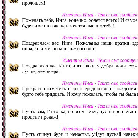
проживем!
Именины Инги - Текст смс сообщен
Пожелать тебе, Инга, конечно, хочется всего! И самое 
будет именно так, как хочется именно тебе!
Именины Инги - Текст смс сообщен
Поздравляем вас, Инга. Пожеланья наши кратки: здо
порядке и жизни много-много лет.
Именины Инги - Текст смс сообщен
Поздравляю вас, Инга, и желаю вам добра, доли схож
лучше, чем вчера!
Именины Инги - Текст смс сообщен
Прекрасно отметить свой очередной день рождения. 
будто тебе тридцать. И хочу пожелать, чтобы ты была 
Именины Инги - Текст смс сообщен
Пусть вам, Ингочка, во всем везет, пусть процветает 
процент продаж!
Именины Инги - Текст смс сообщен
Пусть сгинут бури и ненастья, уйдут пускай навек