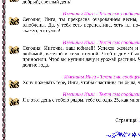
добрый, светлый день!
Именины Инги - Текст смс сообщен
Сегодня, Инга, ты прекрасна очарованием весны,
влюблены. Да, у тебя есть перспектива, хоть ты по-
скажут, что умна!
Именины Инги - Текст смс сообщен
Сегодня, Ингочка, ваш юбилей! Успехов желаем и 
любимой, веселой и симпатичной. Чтоб в доме был 
приносили. Чтоб вы купили дачу и урожай растили. Ч
долгие года.
Именины Инги - Текст смс сообще
Хочу пожелать тебе, Инга, чтобы счастлива ты была, чт
Именины Инги - Текст смс сообщен
Я в этот день с тобою рядом, тебе сегодня 25, как мно
Страница: