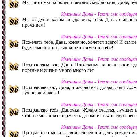
Мы - потомки королей и английских лордов, Дана, буд
Именины Даны - Текст смс сообще
Мы от души хотим поздравить, тебя, Дана, с женск
проживем!
Именины Даны - Текст смс сообще
Пожелать тебе, Дана, конечно, хочется всего! И самое 
будет именно так, как хочется именно тебе!
Именины Даны - Текст смс сообще
Поздравляем вас, Дана. Пожеланья наши кратки: здо
порядке и жизни много-много лет.
Именины Даны - Текст смс сообще
Поздравляю вас, Дана, и желаю вам добра, доли схож
лучше, чем вчера!
Именины Даны - Текст смс сообще
Поздравляю тебя, Даночка. Желаю счастья, лучших в
чтоб не могли все перечесть до окончанья следующего
Именины Даны - Текст смс сообще
Прекрасно отметить свой очередной день рождения. 