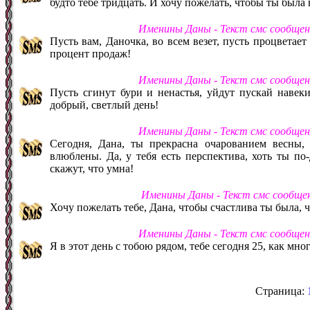
будто тебе тридцать. И хочу пожелать, чтобы ты была 
Именины Даны - Текст смс сообще
Пусть вам, Даночка, во всем везет, пусть процветает 
процент продаж!
Именины Даны - Текст смс сообще
Пусть сгинут бури и ненастья, уйдут пускай навек
добрый, светлый день!
Именины Даны - Текст смс сообще
Сегодня, Дана, ты прекрасна очарованием весны,
влюблены. Да, у тебя есть перспектива, хоть ты по-
скажут, что умна!
Именины Даны - Текст смс сообще
Хочу пожелать тебе, Дана, чтобы счастлива ты была, чт
Именины Даны - Текст смс сообще
Я в этот день с тобою рядом, тебе сегодня 25, как мно
Страница: