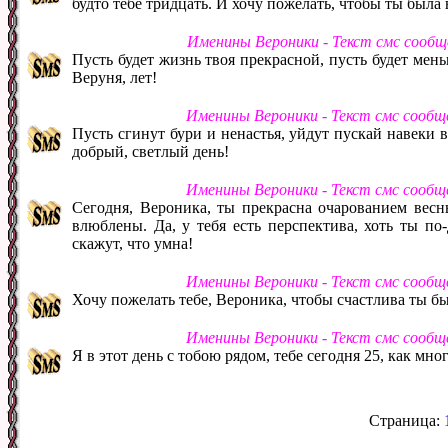
будто тебе тридцать. И хочу пожелать, чтобы ты была 
Именины Вероники - Текст смс сообщ
Пусть будет жизнь твоя прекрасной, пусть будет мень
Веруня, лет!
Именины Вероники - Текст смс сообщ
Пусть сгинут бури и ненастья, уйдут пускай навеки 
добрый, светлый день!
Именины Вероники - Текст смс сообщ
Сегодня, Вероника, ты прекрасна очарованием весн
влюблены. Да, у тебя есть перспектива, хоть ты по-
скажут, что умна!
Именины Вероники - Текст смс сообщ
Хочу пожелать тебе, Вероника, чтобы счастлива ты был
Именины Вероники - Текст смс сообщ
Я в этот день с тобою рядом, тебе сегодня 25, как мно
Страница: