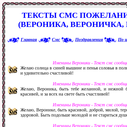
ТЕКСТЫ СМС ПОЖЕЛАНИ
(ВЕРОНИКА, ВЕРОНИЧКА, 
Главная
Смс
Поздравления
По 
Именины Вероники - Текст смс сообщ
Желаю солнца в синей вышине и пенья соловья в пол
и удивительно счастливой!
Именины Вероники - Текст смс сообщ
Желаю, Вероника, быть тебе желанной, и нежной 
красивей, и за всех на свете быть счастливей!
Именины Вероники - Текст смс сообщ
Желаю, Веронике, быть красивой, доброй, милой, тер
здоровой. Быть подольше молодой и не стариться душ
Именины Вероники - Текст смс сообщ