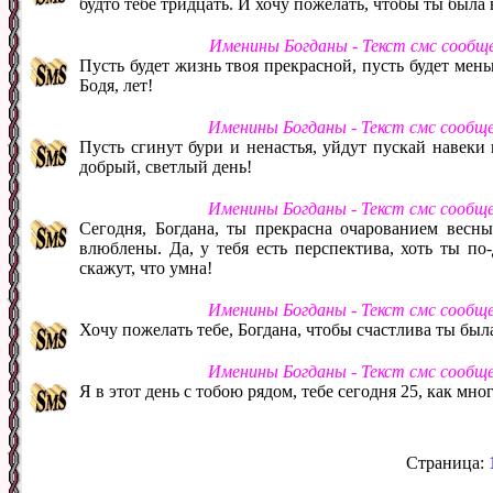
будто тебе тридцать. И хочу пожелать, чтобы ты была 
Именины Богданы - Текст смс сообщ
Пусть будет жизнь твоя прекрасной, пусть будет мень
Бодя, лет!
Именины Богданы - Текст смс сообщ
Пусть сгинут бури и ненастья, уйдут пускай навеки 
добрый, светлый день!
Именины Богданы - Текст смс сообщ
Сегодня, Богдана, ты прекрасна очарованием весны
влюблены. Да, у тебя есть перспектива, хоть ты по-
скажут, что умна!
Именины Богданы - Текст смс сообщ
Хочу пожелать тебе, Богдана, чтобы счастлива ты была,
Именины Богданы - Текст смс сообщ
Я в этот день с тобою рядом, тебе сегодня 25, как мног
Страница: