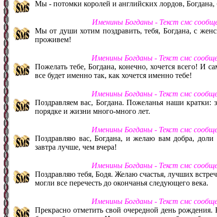
Мы - потомки королей и английских лордов, Богдана, б
Именины Богданы - Текст смс сообщ
Мы от души хотим поздравить, тебя, Богдана, с жен
проживем!
Именины Богданы - Текст смс сообщ
Пожелать тебе, Богдана, конечно, хочется всего! И са
все будет именно так, как хочется именно тебе!
Именины Богданы - Текст смс сообщ
Поздравляем вас, Богдана. Пожеланья наши кратки: зд
порядке и жизни много-много лет.
Именины Богданы - Текст смс сообщ
Поздравляю вас, Богдана, и желаю вам добра, доли
завтра лучше, чем вчера!
Именины Богданы - Текст смс сообщ
Поздравляю тебя, Бодя. Желаю счастья, лучших встреч!
могли все перечесть до окончанья следующего века.
Именины Богданы - Текст смс сообщ
Прекрасно отметить свой очередной день рождения. Бо