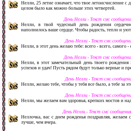
Нелли, 25 летие означает, что твое летоисчисление с
целом было как можно больше этих четвертей.
День Нелли - Текст смс сообщени
Нелли, в твой чудесный день рождения сердеч
наполнилось ваше сердце. Чтобы радость, тепло и уют
День Нелли - Текст смс сообщен
Нелли, в этот день желаю тебе: всего - всего, самого -
День Нелли - Текст смс сообщени
Нелли, в этот замечательный день твоего рождения 
успехов и удач! Пусть рядом будут только верные и п
День Нелли - Текст смс сообщен
Нелли, желаю тебе, чтобы у тебя все было, а тебе за э
День Нелли - Текст смс сообщен
Нелли, мы желаем вам здоровья, крепких мостов и н
День Нелли - Текст смс сообщени
Неллочка, вас с днем рожденья поздравляя, желаем сч
лучше, чем вчера.