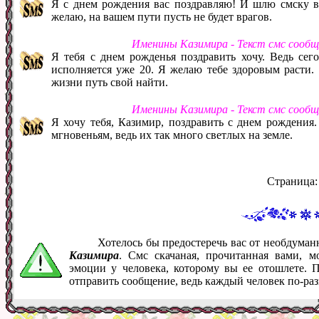
Я с днем рождения вас поздравляю! И шлю смску ва
желаю, на вашем пути пусть не будет врагов.
Именины Казимира - Текст смс сообщ
Я тебя с днем рожденья поздравить хочу. Ведь сего
исполняется уже 20. Я желаю тебе здоровым расти.
жизни путь свой найти.
Именины Казимира - Текст смс сообщ
Я хочу тебя, Казимир, поздравить с днем рождения
мгновеньям, ведь их так много светлых на земле.
Страница
Хотелось бы предостеречь вас от необдума
Казимира
. Смс скачаная, прочитанная вами, 
эмоции у человека, которому вы ее отошлете. 
отправить сообщение, ведь каждый человек по-ра