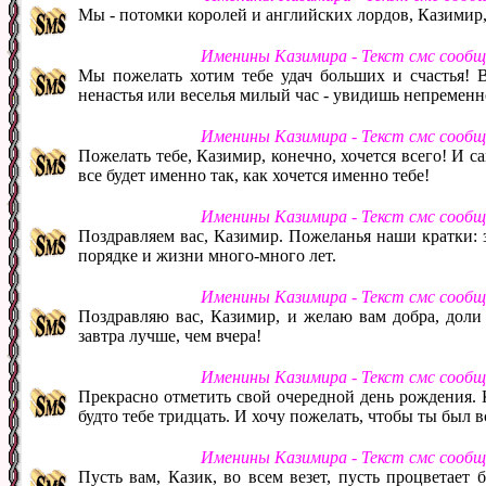
Мы - потомки королей и английских лордов, Казимир,
Именины Казимира - Текст смс сообщ
Мы пожелать хотим тебе удач больших и счастья! 
ненастья или веселья милый час - увидишь непременн
Именины Казимира - Текст смс сообщ
Пожелать тебе, Казимир, конечно, хочется всего! И са
все будет именно так, как хочется именно тебе!
Именины Казимира - Текст смс сообщ
Поздравляем вас, Казимир. Пожеланья наши кратки: зд
порядке и жизни много-много лет.
Именины Казимира - Текст смс сообщ
Поздравляю вас, Казимир, и желаю вам добра, доли
завтра лучше, чем вчера!
Именины Казимира - Текст смс сообщ
Прекрасно отметить свой очередной день рождения. К
будто тебе тридцать. И хочу пожелать, чтобы ты был 
Именины Казимира - Текст смс сообщ
Пусть вам, Казик, во всем везет, пусть процветает б