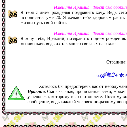
Именины Ираклия - Текст смс сообщ
Я тебя с днем рожденья поздравить хочу. Ведь сего
исполняется уже 20. Я желаю тебе здоровым расти.
жизни путь свой найти.
Именины Ираклия - Текст смс сообщ
Я хочу тебя, Ираклий, поздравить с днем рождения
мгновеньям, ведь их так много светлых на земле.
Страница
Хотелось бы предостеречь вас от необдума
Ираклия
. Смс скачаная, прочитанная вами, може
у человека, которому вы ее отошлете. Поэтому х
сообщение, ведь каждый человек по-разному восп