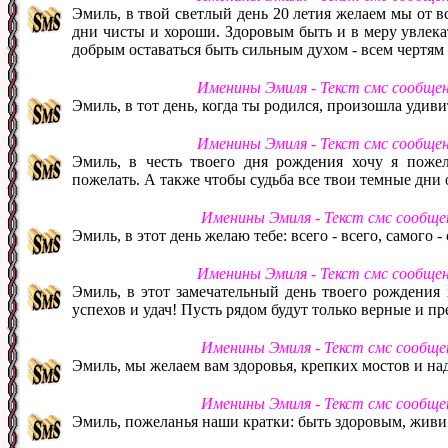
Эмиль, в твой светлый день 20 летия желаем мы от в
дни чисты и хороши. Здоровым быть и в меру увлекат
добрым оставаться быть сильным духом - всем чертям 
Именины Эмиля - Текст смс сообще
Эмиль, в тот день, когда ты родился, произошла удиви
Именины Эмиля - Текст смс сообще
Эмиль, в честь твоего дня рождения хочу я пожела
пожелать. А также чтобы судьба все твои темные дни 
Именины Эмиля - Текст смс сообще
Эмиль, в этот день желаю тебе: всего - всего, самого -
Именины Эмиля - Текст смс сообще
Эмиль, в этот замечательный день твоего рождения 
успехов и удач! Пусть рядом будут только верные и п
Именины Эмиля - Текст смс сообще
Эмиль, мы желаем вам здоровья, крепких мостов и н
Именины Эмиля - Текст смс сообще
Эмиль, пожеланья наши кратки: быть здоровым, живи 