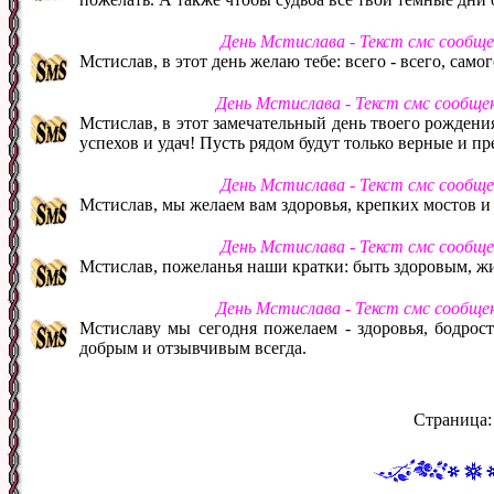
День Мстислава - Текст смс сообщ
Мстислав, в этот день желаю тебе: всего - всего, самог
День Мстислава - Текст смс сообще
Мстислав, в этот замечательный день твоего рождени
успехов и удач! Пусть рядом будут только верные и п
День Мстислава - Текст смс сообщ
Мстислав, мы желаем вам здоровья, крепких мостов 
День Мстислава - Текст смс сообщ
Мстислав, пожеланья наши кратки: быть здоровым, жи
День Мстислава - Текст смс сообще
Мстиславу мы сегодня пожелаем - здоровья, бодрост
добрым и отзывчивым всегда.
Страница